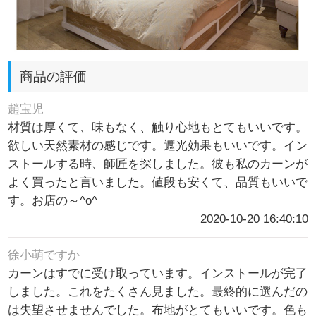
商品の評価
趙宝児
材質は厚くて、味もなく、触り心地もとてもいいです。
欲しい天然素材の感じです。遮光効果もいいです。イン
ストールする時、師匠を探しました。彼も私のカーンが
よく買ったと言いました。値段も安くて、品質もいいで
す。お店の～^o^
2020-10-20 16:40:10
徐小萌ですか
カーンはすでに受け取っています。インストールが完了
しました。これをたくさん見ました。最終的に選んだの
は失望させませんでした。布地がとてもいいです。色も