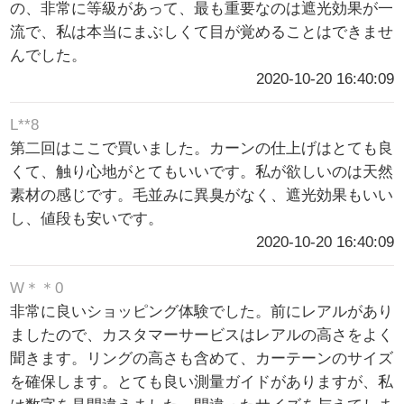
の、非常に等級があって、最も重要なのは遮光効果が一
流で、私は本当にまぶしくて目が覚めることはできませ
んでした。
2020-10-20 16:40:09
L**8
第二回はここで買いました。カーンの仕上げはとても良
くて、触り心地がとてもいいです。私が欲しいのは天然
素材の感じです。毛並みに異臭がなく、遮光効果もいい
し、値段も安いです。
2020-10-20 16:40:09
W＊＊0
非常に良いショッピング体験でした。前にレアルがあり
ましたので、カスタマーサービスはレアルの高さをよく
聞きます。リングの高さも含めて、カーテーンのサイズ
を確保します。とても良い測量ガイドがありますが、私