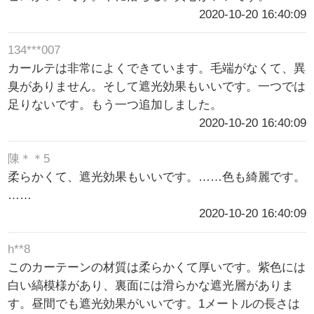
2020-10-20 16:40:09
134***007
カールテは非常によくできています。毛端がなくて、異
臭がありません。そして遮光効果もいいです。一つでは
足りないです。もう一つ追加しました。
2020-10-20 16:40:09
陳＊＊5
柔らかくて、遮光効果もいいです。……色も綺麗です。
……
2020-10-20 16:40:09
h**8
このカーテーンの材質は柔らかくて厚いです。紫色には
白い縞模様があり、裏面には滑らかな遮光層がありま
す。昼間でも遮光効果がいいです。1メートルの長さは