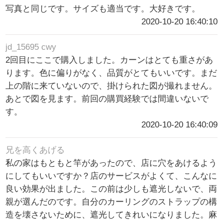
写真と同じです。サイズも適当です。大好きです。
2020-10-20 16:40:10
jd_15695 cwy
2回目にここで購入しました。カーンはとても重さがあ
ります。色に偏りがなく、品質がとてもいいです。まだ
上の階に来ていないので、掛けられた図が撮れません。
あとで図を見ます。前回の購買経験では間違いないで
す。
2020-10-20 16:40:09
兄を高くあげる
私の家はもともと竿があったので、店に穴をあけるよう
にしてもいいですか？店のサービスがよくて、こんなに
良い効果が出ました。この前は少しも遮光しないで、両
親が選んだのです。自分のカーリングのストラップの構
造を壊さないために、遮光してきれいになりました。麻