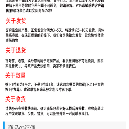
商品の評価