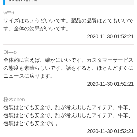
w**6
サイズはちょうどいいです。製品の品質はとてもいいで
す。全体の効果がいいです。
2020-11-30 01:52:21
Di---o
全体的に言えば、確かにいいです。カスタマーサービス
の態度も素晴らしいです。話をすると、ほとんどすぐに
ニュースに戻ります。
2020-11-30 01:52:21
桜木chen
包装はとても安全で、誰が考え出したアイデア、牛革、
包装はとても安全で、誰が考え出したアイデア、牛革、
包装はとても安全です。
2020-11-30 01:52:21