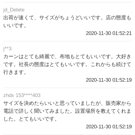
jd_Delete
出荷が速くて、サイズがちょうどいいです。店の態度も
いいです。
2020-11-30 01:52:21
j**3
カーンはとても綺麗で、布地もとてもいいです。大好き
です。社長の態度はとてもいいです。これからも続けて
行きます。
2020-11-30 01:52:19
zhdx 153****403
サイズを決めたらいいと思っていましたが、販売家から
電話で詳しく聞いてみました。設置場所を教えてくれま
した。とてもいいです。
2020-11-30 01:52:19