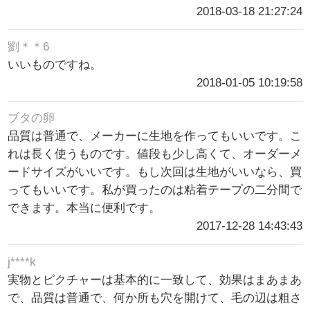
2018-03-18 21:27:24
劉＊＊6
いいものですね。
2018-01-05 10:19:58
ブタの卵
品質は普通で、メーカーに生地を作ってもいいです。こ
れは長く使うものです。値段も少し高くて、オーダーメ
ードサイズがいいです。もし次回は生地がいいなら、買
ってもいいです。私が買ったのは粘着テープの二分間で
できます。本当に便利です。
2017-12-28 14:43:43
j****k
実物とピクチャーは基本的に一致して、効果はまあまあ
で、品質は普通で、何か所も穴を開けて、毛の辺は粗さ