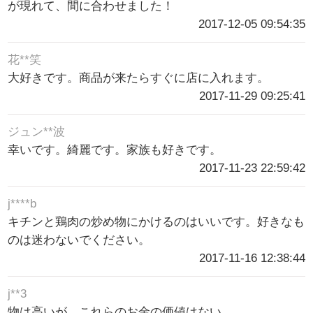
が現れて、間に合わせました！
2017-12-05 09:54:35
花**笑
大好きです。商品が来たらすぐに店に入れます。
2017-11-29 09:25:41
ジュン**波
幸いです。綺麗です。家族も好きです。
2017-11-23 22:59:42
j****b
キチンと鶏肉の炒め物にかけるのはいいです。好きなも
のは迷わないでください。
2017-11-16 12:38:44
j**3
物は高いが、これらのお金の価値はない。