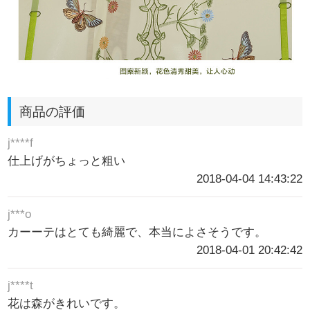
商品の評価
j****f
仕上げがちょっと粗い
2018-04-04 14:43:22
j***o
カーーテはとても綺麗で、本当によさそうです。
2018-04-01 20:42:42
j****t
花は森がきれいです。