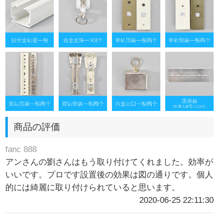
商品の評価
fanc 888
アンさんの劉さんはもう取り付けてくれました。効率が
いいです。プロです設置後の効果は図の通りです。個人
的には綺麗に取り付けられていると思います。
2020-06-25 22:11:30