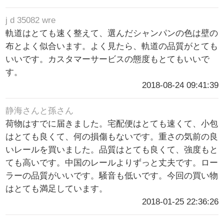
j d 35082 wre
軌道はとても速く整えて、選んだシャンパンの色は壁の
布とよく似合います。よく見たら、軌道の品質がとても
いいです。カスタマーサービスの態度もとてもいいで
す。
2018-08-24 09:41:39
静海さんと孫さん
荷物はすでに届きました。宅配便はとても速くて、小包
はとても良くて、何の損傷もないです。重さの気前の良
いレールを買いました。品質はとても良くて、強度もと
ても高いです。中国のレールよりずっと丈夫です。ロー
ラーの品質がいいです。騒音も低いです。今回の買い物
はとても満足しています。
2018-01-25 22:36:26