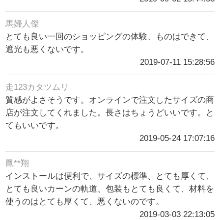
馬婦人傑
とても良い一回のショッピングの体験、ものはできて、
遮光も悪くないです。
2019-07-11 15:28:56
走123カタツムリ
質感がよさそうです。オンラインで注文したサイズの商
店が注文してくれました。長さはちょうどいいです。と
てもいいです。
2019-05-24 17:07:16
鳳**翔
インストールは便利で、サイズの標準、とても厚くて、
とても良いカーンの軌道、包装もとても良くて、材料を
使うのはとても厚くて、悪くないのです。
2019-03-03 22:13:05