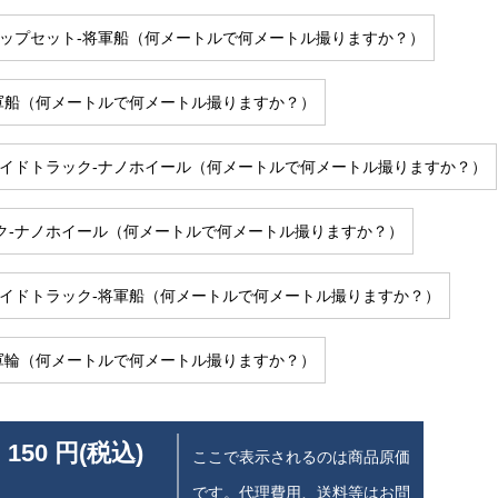
トップセット-将軍船（何メートルで何メートル撮りますか？）
将軍船（何メートルで何メートル撮りますか？）
サイドトラック-ナノホイール（何メートルで何メートル撮りますか？）
ク-ナノホイール（何メートルで何メートル撮りますか？）
サイドトラック-将軍船（何メートルで何メートル撮りますか？）
将軍輪（何メートルで何メートル撮りますか？）
 150 円(税込)
ここで表示されるのは商品原価
です。代理費用、送料等はお問