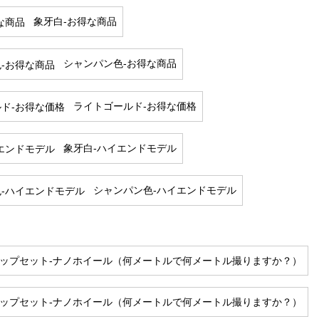
象牙白-お得な商品
シャンパン色-お得な商品
ライトゴールド-お得な価格
象牙白-ハイエンドモデル
シャンパン色-ハイエンドモデル
トップセット-ナノホイール（何メートルで何メートル撮りますか？）
トップセット-ナノホイール（何メートルで何メートル撮りますか？）