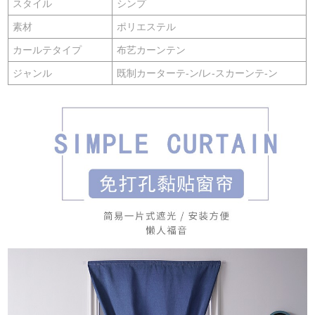
スタイル
シンプ
素材
ポリエステル
カールテタイプ
布艺カーンテン
ジャンル
既制カーターテ-ン/レ-スカーンテ-ン