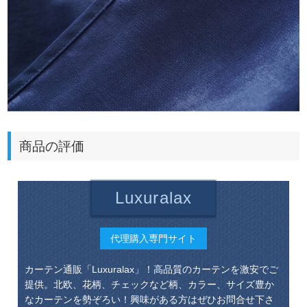
商品の評価
Luxuralax
代理購入専門サイト
カーテン通販「Luxuralax」！高品質のカーテンを激安でご
提供。北欧、花柄、チェックなど柄、カラー、サイズ豊か
なカーテンを勢ぞろい！興味がある方はぜひお問合せ下さ