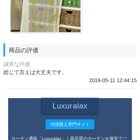
商品の評価
誠実な評価
総じて言えば大丈夫です。
2019-05-11 12:44:15
Luxuralax
代理購入専門サイト
カーテン通販「Luxuralax」！高品質のカーテンを激安でご