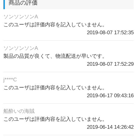
商品の評価
ソンソンソンA
このユーザは評価内容を記入していません。
2019-08-07 17:52:35
ソンソンソンA
製品の品質が良くて、物流配送が早いです。
2019-08-07 17:52:29
j****C
このユーザは評価内容を記入していません。
2019-06-17 09:43:16
船酔いの海賊
このユーザは評価内容を記入していません。
2019-06-14 14:26:42