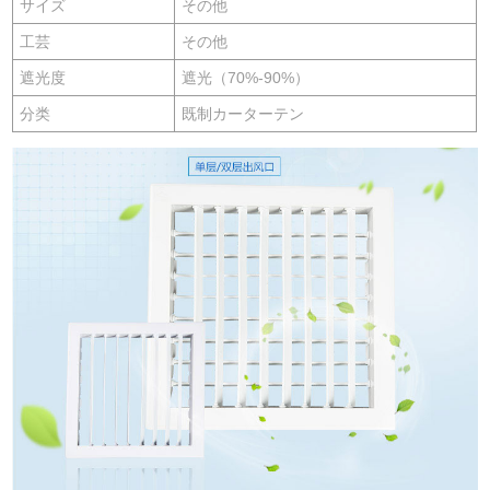
サイズ
その他
工芸
その他
遮光度
遮光（70%-90%）
分类
既制カーターテン