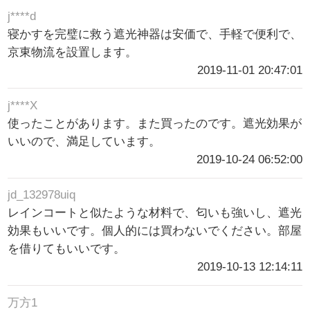
j****d
寝かすを完璧に救う遮光神器は安価で、手軽で便利で、
京東物流を設置します。
2019-11-01 20:47:01
j****X
使ったことがあります。また買ったのです。遮光効果が
いいので、満足しています。
2019-10-24 06:52:00
jd_132978uiq
レインコートと似たような材料で、匂いも強いし、遮光
効果もいいです。個人的には買わないでください。部屋
を借りてもいいです。
2019-10-13 12:14:11
万方1