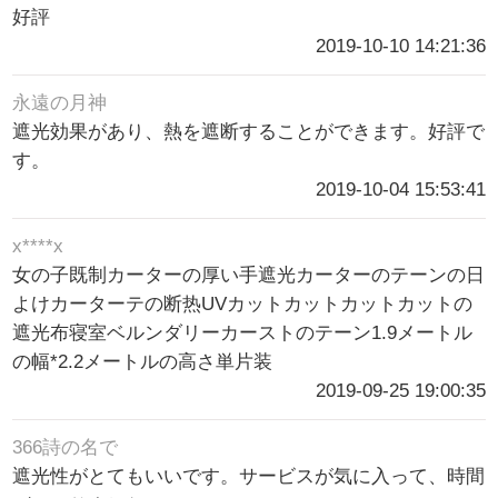
好評
2019-10-10 14:21:36
永遠の月神
遮光効果があり、熱を遮断することができます。好評で
す。
2019-10-04 15:53:41
x****x
女の子既制カーターの厚い手遮光カーターのテーンの日
よけカーターテの断热UVカットカットカットカットの
遮光布寝室ベルンダリーカーストのテーン1.9メートル
の幅*2.2メートルの高さ単片装
2019-09-25 19:00:35
366詩の名で
遮光性がとてもいいです。サービスが気に入って、時間