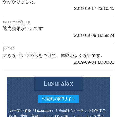
がかかりました。
2019-09-17 23:10:45
xaxoHkWnuur
遮光効果がいいです
2019-09-09 16:58:24
j****D
大きなペンキの味をつけて、体験がよくないです。
2019-09-04 16:08:02
Luxuralax
代理購入専門サイト
カーテン通販「Luxuralax」！高品質のカーテンを激安でご
提供。北欧、花柄、チェックなど柄、カラー、サイズ豊か