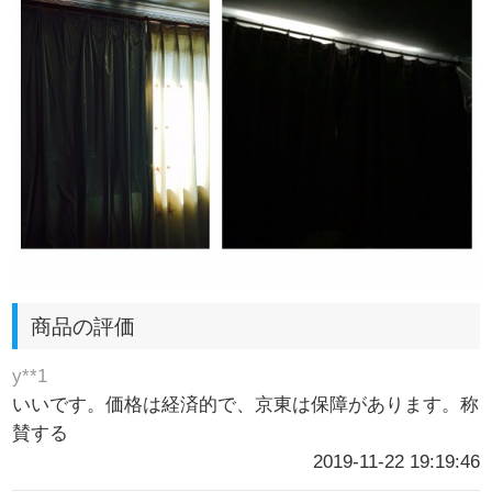
商品の評価
y**1
いいです。価格は経済的で、京東は保障があります。称
賛する
2019-11-22 19:19:46