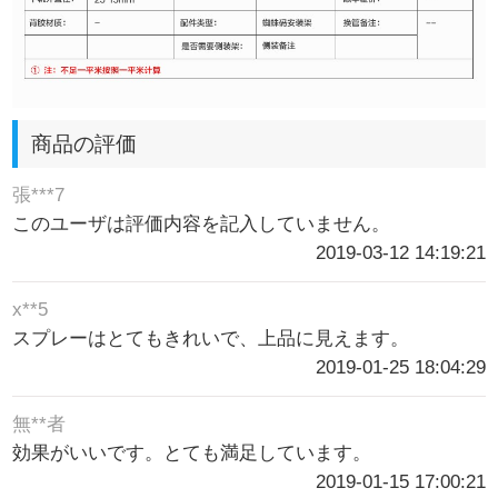
商品の評価
張***7
このユーザは評価内容を記入していません。
2019-03-12 14:19:21
x**5
スプレーはとてもきれいで、上品に見えます。
2019-01-25 18:04:29
無**者
効果がいいです。とても満足しています。
2019-01-15 17:00:21