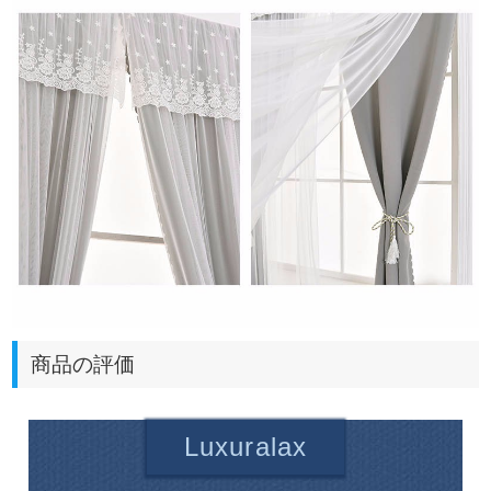
商品の評価
Luxuralax