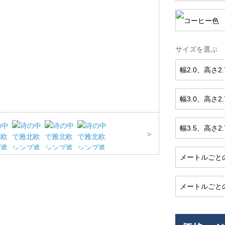
サイズを選ぶ
幅2.0、高さ2
幅3.0、高さ2
幅3.5、高さ2
>
メートルごと
メートルごと