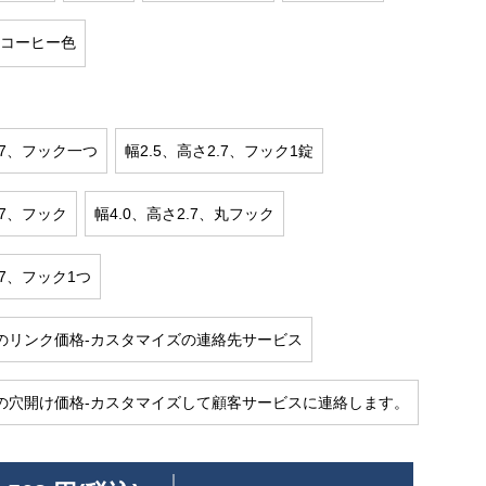
コーヒー色
.7、フック一つ
幅2.5、高さ2.7、フック1錠
.7、フック
幅4.0、高さ2.7、丸フック
.7、フック1つ
のリンク価格-カスタマイズの連絡先サービス
の穴開け価格-カスタマイズして顧客サービスに連絡します。