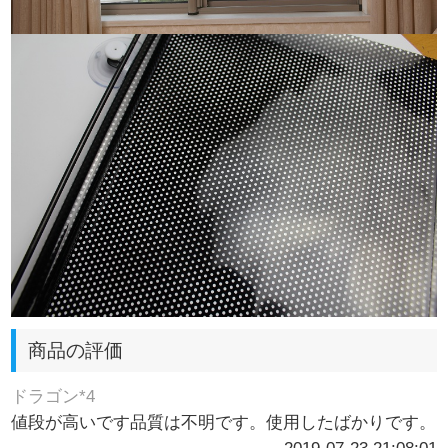
商品の評価
ドラゴン*4
値段が高いです品質は不明です。使用したばかりです。