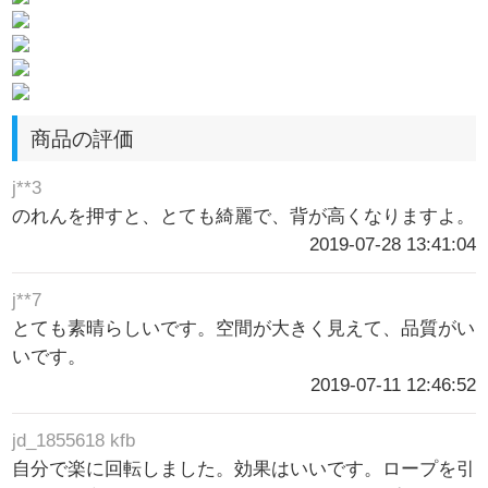
商品の評価
j**3
のれんを押すと、とても綺麗で、背が高くなりますよ。
2019-07-28 13:41:04
j**7
とても素晴らしいです。空間が大きく見えて、品質がい
いです。
2019-07-11 12:46:52
jd_1855618 kfb
自分で楽に回転しました。効果はいいです。ロープを引