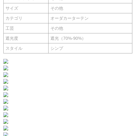
サイズ
その他
カテゴリ
オーダカーターテン
工芸
その他
遮光度
遮光（70%-90%）
スタイル
シンプ