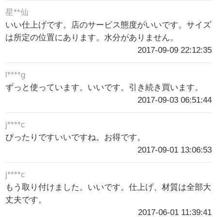
星**仙
いい仕上げです。店のサービス態度がいいです。サイズ
は所定の位置にあります。水分がありません。
2017-09-09 22:12:35
l****g
ずっと使っています。いいです。引き続き買います。
2017-09-03 06:51:44
j****c
ぴったりですいいですね。お得です。
2017-09-01 13:06:53
j****c
もう取り付けました。いいです。仕上げ、材質は全部大
丈夫です。
2017-06-01 11:39:41