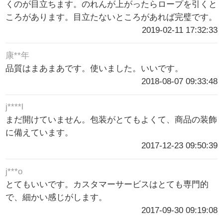
くのが目立ちます。のれんが上がったらロープを引くと
ころがあります。目立たないところがあれば完璧です。
2019-02-11 17:32:33
康**年
品質はまあまあです。使いました。いいです。
2018-08-07 09:33:48
j****l
まだ開けていません。包装がとてもよくて、商品の装飾
に備えています。
2017-12-23 09:50:39
j***o
とてもいいです。カスタマーサービスはとても専門的
で、細かい感じがします。
2017-09-30 09:19:08