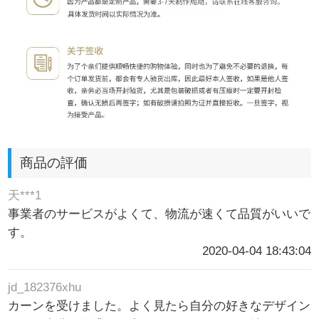
商品の評価
天***1
事業者のサービスがよくて、物流が速くて品質がいいで
す。
2020-04-04 18:43:04
jd_182376xhu
カーンを受けました。よく見たら自分の好きなデザイン