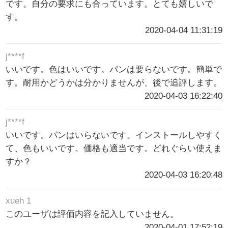
です。自分の要求にも合っています。とても嬉しいで
す。
2020-04-04 11:31:19
j****f
いいです。色はいいです。パンは要らないです。簡単で
す。耐用かどうかは分かりませんが、後で追評します。
2020-04-03 16:22:40
j****f
いいです。パンはいらないです。インストールしやすく
て、色もいいです。価格も適当です。どれぐらい使えま
すか？
2020-04-03 16:20:48
xueh 1
このユーザは評価内容を記入していません。
2020-04-01 17:52:19