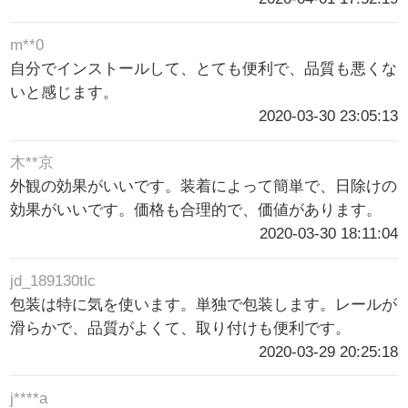
m**0
自分でインストールして、とても便利で、品質も悪くな
いと感じます。
2020-03-30 23:05:13
木**京
外観の効果がいいです。装着によって簡単で、日除けの
効果がいいです。価格も合理的で、価値があります。
2020-03-30 18:11:04
jd_189130tlc
包装は特に気を使います。単独で包装します。レールが
滑らかで、品質がよくて、取り付けも便利です。
2020-03-29 20:25:18
j****a