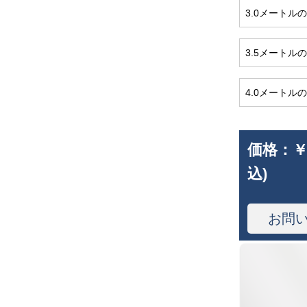
3.0メートルの
3.5メートルの
4.0メートルの
価格：
￥
込)
お問