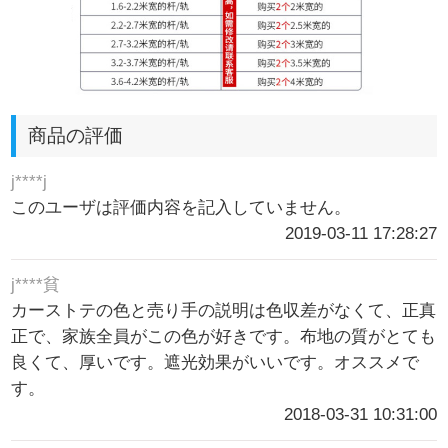
商品の評価
j****j
このユーザは評価内容を記入していません。
2019-03-11 17:28:27
j****貧
カーストテの色と売り手の説明は色収差がなくて、正真
正で、家族全員がこの色が好きです。布地の質がとても
良くて、厚いです。遮光効果がいいです。オススメで
す。
2018-03-31 10:31:00