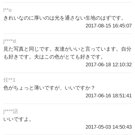
l**o
きれいなのに厚いのは光を通さない生地のはずです。
2017-08-15 16:45:07
j****d
見た写真と同じです。友達がいいと言っています。自分
も好きです。夫はこの色がとても好きです。
2017-06-18 12:10:32
任**1
色がちょっと薄いですが、いいですか？
2017-06-16 18:51:41
j****語
いいですよ。
2017-05-03 14:50:43