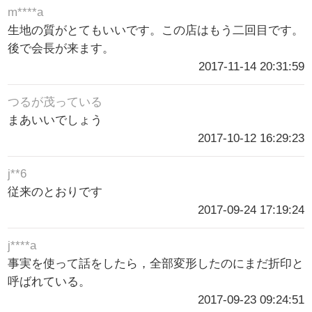
m****a
生地の質がとてもいいです。この店はもう二回目です。
後で会長が来ます。
2017-11-14 20:31:59
つるが茂っている
まあいいでしょう
2017-10-12 16:29:23
j**6
従来のとおりです
2017-09-24 17:19:24
j****a
事実を使って話をしたら，全部変形したのにまだ折印と
呼ばれている。
2017-09-23 09:24:51