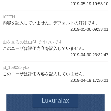
2019-05-19 19:53:10
h****H
内容を記入していません。デフォルトの好評です。
2019-05-06 09:33:01
山を見るのは山SLではないです
このユーザは評価内容を記入していません。
2019-04-30 23:32:47
jd_159035 ykx
このユーザは評価内容を記入していません。
2019-04-19 17:36:21
Luxuralax