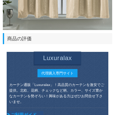
商品の評価
Luxuralax
代理購入専門サイト
カーテン通販「Luxuralax」！高品質のカーテンを激安でご
提供。北欧、花柄、チェックなど柄、カラー、サイズ豊か
なカーテンを勢ぞろい！興味がある方はぜひお問合せ下さ
いませ。
ご利用ガイド