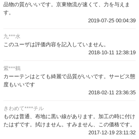
品物の質がいいです。京東物流が速くて、力を与えま
す。
2019-07-25 00:04:39
九***水
このユーザは評価内容を記入していません。
2018-10-11 12:38:19
紫***鶴
カーーテンはとても綺麗で品質がいいです。サービス態
度もいいです
2018-02-11 23:36:35
きわめて****チル
ものは普通、布地に黒い線があります。加工の時に付け
たはずです。拭けません。すみません、この価格です。
2017-12-19 23:11:32