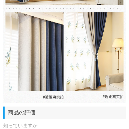
商品の評価
知っていますか