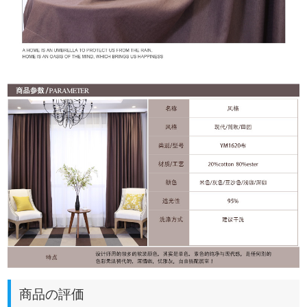
商品の評価