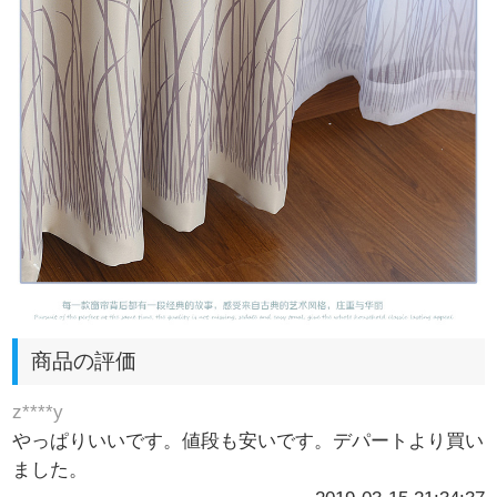
商品の評価
z****y
やっぱりいいです。値段も安いです。デパートより買い
ました。