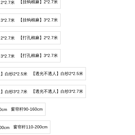
【挂钩棉麻】2*2.7米
【挂钩棉麻】3*2.7米
【打孔棉麻】2*2.7米
【打孔棉麻】3*2.7米
【透光不透人】白纱2*2.5米
【透光不透人】白纱3*2.7米
窗帘杆90-160cm
窗帘杆110-200cm