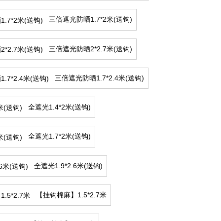
三倍遮光防晒1.7*2米(送钩)
三倍遮光防晒2*2.7米(送钩)
三倍遮光防晒1.7*2.4米(送钩)
全遮光1.4*2米(送钩)
全遮光1.7*2米(送钩)
全遮光1.9*2.6米(送钩)
【挂钩棉麻】1.5*2.7米