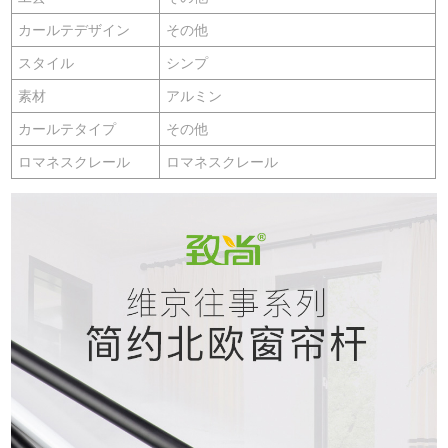
カールテデザイン
その他
スタイル
シンプ
素材
アルミン
カールテタイプ
その他
ロマネスクレール
ロマネスクレール