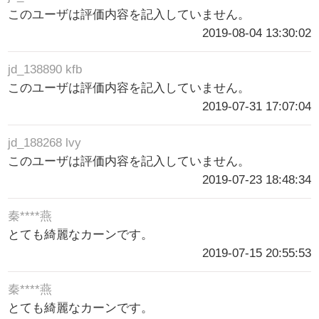
このユーザは評価内容を記入していません。
2019-08-04 13:30:02
jd_138890 kfb
このユーザは評価内容を記入していません。
2019-07-31 17:07:04
jd_188268 lvy
このユーザは評価内容を記入していません。
2019-07-23 18:48:34
秦****燕
とても綺麗なカーンです。
2019-07-15 20:55:53
秦****燕
とても綺麗なカーンです。