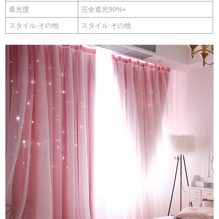
遮光度
完全遮光90%+
スタイル:その他
スタイル:その他