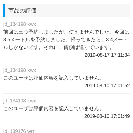
商品の評価
jd_134198 kwx
前回は三つ予約しましたが、使えませんでした。今回は
3.5メートルを予約しました。帰ってきたら、3.4メート
ルしかないです。それに、両側は違っています。
2019-08-17 17:11:34
jd_134198 kwx
このユーザは評価内容を記入していません。
2019-08-10 17:01:52
jd_134198 kwx
このユーザは評価内容を記入していません。
2019-08-10 17:01:49
jd_139176 wrt