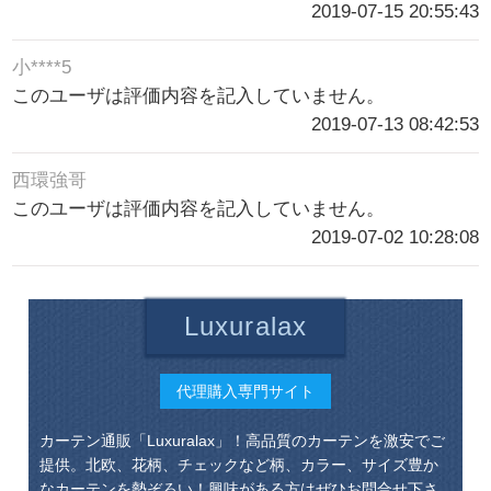
2019-07-15 20:55:43
小****5
このユーザは評価内容を記入していません。
2019-07-13 08:42:53
西環強哥
このユーザは評価内容を記入していません。
2019-07-02 10:28:08
Luxuralax
代理購入専門サイト
カーテン通販「Luxuralax」！高品質のカーテンを激安でご
提供。北欧、花柄、チェックなど柄、カラー、サイズ豊か
なカーテンを勢ぞろい！興味がある方はぜひお問合せ下さ