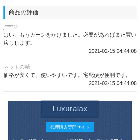
商品の評価
j****O
はい、もうカーンをかけました。必要があればまた買い
戻しします。
2021-02-15 04:44:08
ネットの精
価格が安くて、使いやすいです。宅配便が便利です。
2021-02-15 04:44:08
Luxuralax
代理購入専門サイト