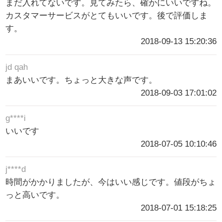
まだ入れてないです。見てみたら、確かにいいですね。
カスタマーサービスがとてもいいです。後で評価しま
す。
2018-09-13 15:20:36
jd qah
まあいいです。ちょっと大きな声です。
2018-09-03 17:01:02
g****i
いいです
2018-07-05 10:10:46
j****d
時間がかかりましたが、今はいい感じです。値段がちょ
っと高いです。
2018-07-01 15:18:25