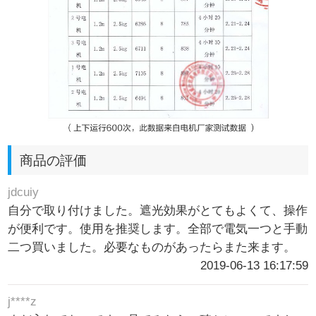
商品の評価
jdcuiy
自分で取り付けました。遮光効果がとてもよくて、操作
が便利です。使用を推奨します。全部で電気一つと手動
二つ買いました。必要なものがあったらまた来ます。
2019-06-13 16:17:59
j****z