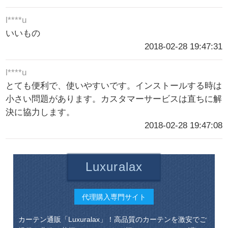
l****u
いいもの
2018-02-28 19:47:31
l****u
とても便利で、使いやすいです。インストールする時は
小さい問題があります。カスタマーサービスは直ちに解
決に協力します。
2018-02-28 19:47:08
Luxuralax
代理購入専門サイト
カーテン通販「Luxuralax」！高品質のカーテンを激安でご