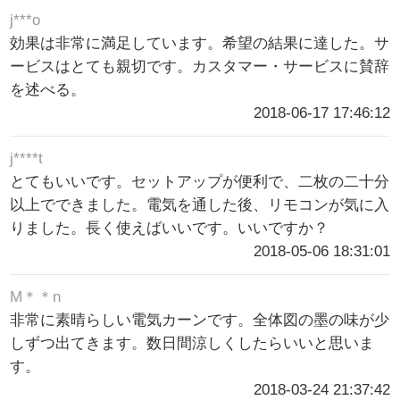
j***o
効果は非常に満足しています。希望の結果に達した。サ
ービスはとても親切です。カスタマー・サービスに賛辞
を述べる。
2018-06-17 17:46:12
j****t
とてもいいです。セットアップが便利で、二枚の二十分
以上でできました。電気を通した後、リモコンが気に入
りました。長く使えばいいです。いいですか？
2018-05-06 18:31:01
M＊＊n
非常に素晴らしい電気カーンです。全体図の墨の味が少
しずつ出てきます。数日間涼しくしたらいいと思いま
す。
2018-03-24 21:37:42