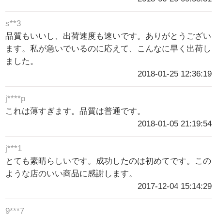
s**3
品質もいいし、出荷速度も速いです。ありがとうござい
ます。私が急いでいるのに応えて、こんなに早く出荷し
ました。
2018-01-25 12:36:19
j****p
これは薄すぎます。品質は普通です。
2018-01-05 21:19:54
j***1
とても素晴らしいです。成功したのは初めてです。この
ような店のいい商品に感謝します。
2017-12-04 15:14:29
9***7