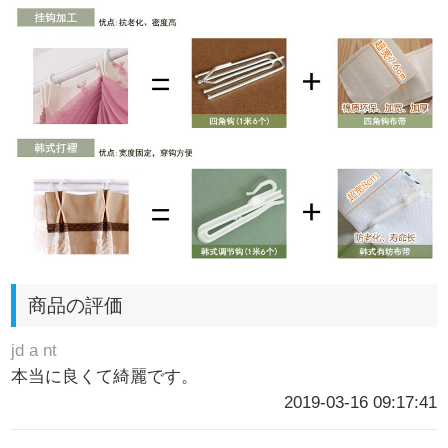
商品の評価
jd a nt
本当に良くて綺麗です。
2019-03-16 09:17:41