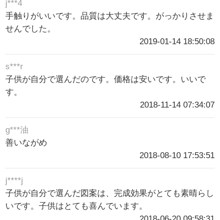
j***4
手触りがいいです。品質は大丈夫です。がっかりさせま
せんでした。
2019-01-14 18:50:08
s***r
子供が自分で選んだのです。価格は安いです。いいで
す。
2018-11-14 07:34:07
g***油
善いながめ
2018-08-10 17:53:51
j****j
子供が自分で選んだ図案は、完成効果がとても素晴らし
いです。子供はとても喜んでいます。
2018-06-20 09:58:31