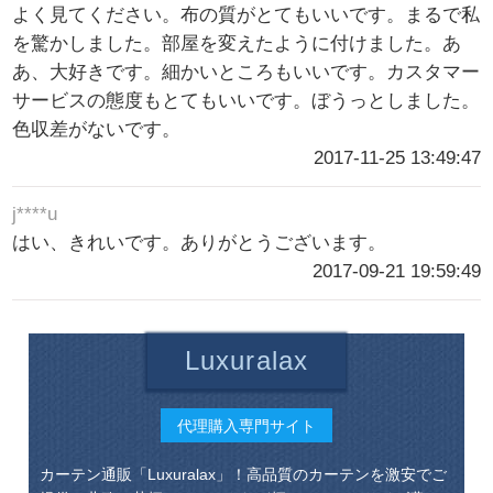
よく見てください。布の質がとてもいいです。まるで私
を驚かしました。部屋を変えたように付けました。あ
あ、大好きです。細かいところもいいです。カスタマー
サービスの態度もとてもいいです。ぼうっとしました。
色収差がないです。
2017-11-25 13:49:47
j****u
はい、きれいです。ありがとうございます。
2017-09-21 19:59:49
Luxuralax
代理購入専門サイト
カーテン通販「Luxuralax」！高品質のカーテンを激安でご