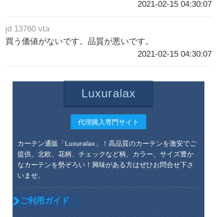
2021-02-15 04:30:07
jd 13760 vta
買う価値がないです。品質が悪いです。
2021-02-15 04:30:07
Luxuralax
代理購入専門サイト
カーテン通販「Luxuralax」！高品質のカーテンを激安でご
提供。北欧、花柄、チェックなど柄、カラー、サイズ豊か
なカーテンを勢ぞろい！興味がある方はぜひお問合せ下さ
いませ。
ご利用ガイド