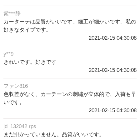
紫***静
カーターテは品質がいいです。細工が細かいです。私の
好きなタイプです。
2021-02-15 04:30:08
y**9
きれいです。好きです
2021-02-15 04:30:08
ファン816
色収差がなく、カーテーンの刺繡が立体的で、入荷も早
いです。
2021-02-15 04:30:08
jd_132042 rps
まだ掛かっていません。品質がいいです。