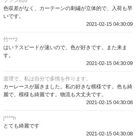
ファン816
色収差がなく、カーテーンの刺繡が立体的で、入荷も早
いです。
2021-02-15 04:30:09
竹***2
はい？スピードが速いので、色が好きです。また来ま
す。
2021-02-15 04:30:09
道理で、私は自分で多情を作ります。
カーレースが届きました。私の好きな模様です。色も綺
麗で、模様も綺麗です。物流も大丈夫です。
2021-02-15 04:30:08
j****h
とても綺麗です
2021-02-15 04:30:08