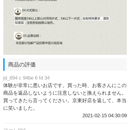
商品の評価
jd_694 c 94be 6 fd 34
体験が非常に悪いお店です。買った時、お客さんにこの
商品を返品しないように注意しないと換えられません。
買ってきたら言ってください。京東好店を返して、本当
に笑いました。
2021-02-15 04:30:09