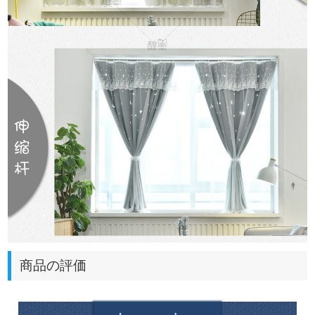
商品の評価