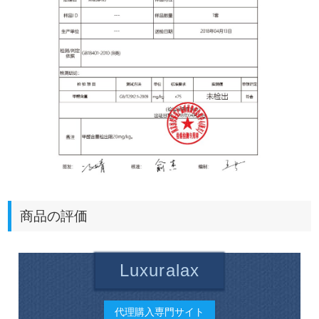
商品の評価
Luxuralax
代理購入専門サイト