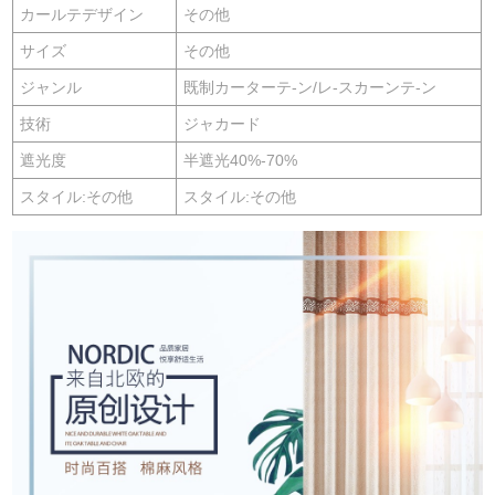
カールテデザイン
その他
サイズ
その他
ジャンル
既制カーターテ-ン/レ-スカーンテ-ン
技術
ジャカード
遮光度
半遮光40%-70%
スタイル:その他
スタイル:その他