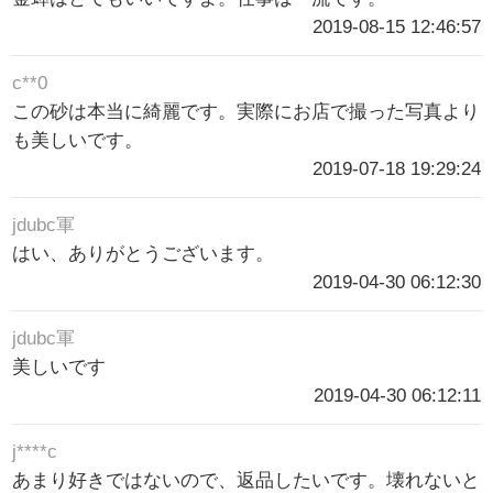
2019-08-15 12:46:57
c**0
この砂は本当に綺麗です。実際にお店で撮った写真より
も美しいです。
2019-07-18 19:29:24
jdubc軍
はい、ありがとうございます。
2019-04-30 06:12:30
jdubc軍
美しいです
2019-04-30 06:12:11
j****c
あまり好きではないので、返品したいです。壊れないと