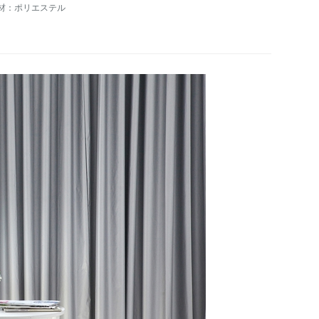
材：ポリエステル