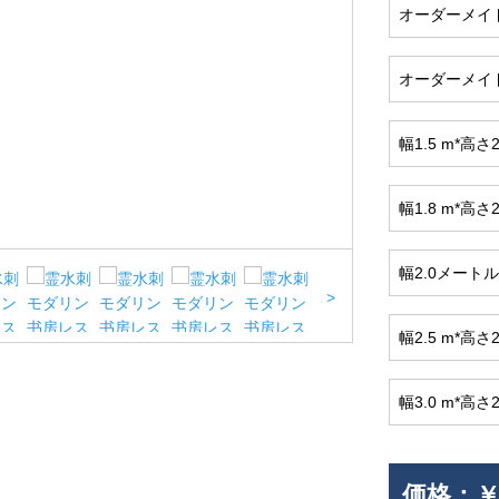
オーダーメイ
オーダーメイ
幅1.5 m*高
幅1.8 m*高
幅2.0メート
>
幅2.5 m*高
幅3.0 m*高
価格：
￥