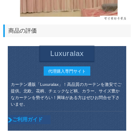
商品の評価
Luxuralax
代理購入専門サイト
カーテン通販「Luxuralax」！高品質のカーテンを激安でご
提供。北欧、花柄、チェックなど柄、カラー、サイズ豊か
なカーテンを勢ぞろい！興味がある方はぜひお問合せ下さ
いませ。
ご利用ガイド