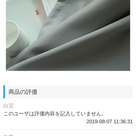
商品の評価
白芸
このユーザは評価内容を記入していません。
2019-08-07 11:36:31