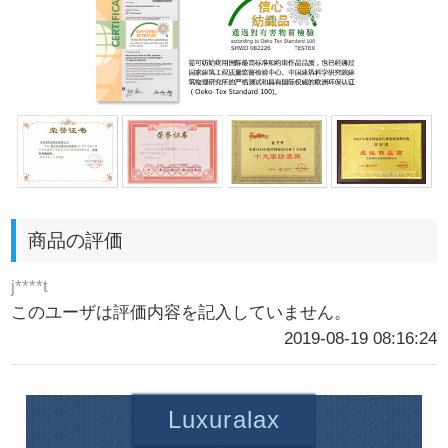
商品の評価
j****t
このユーザは評価内容を記入していません。
2019-08-19 08:16:24
Luxuralax