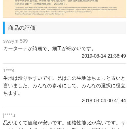
商品の評価
swsym 599
カーターテが綺麗で、細工が細かいです。
2019-08-14 21:36:49
1***4
生地は滑りやすいです。兄はこの生地はちょっと古いと
言いました。みんなの参考にして、みんなの選択に役立
ちます。
2018-03-04 00:41:44
j****u
品がよくて値段が安いです。価格性能比が高いです。サ