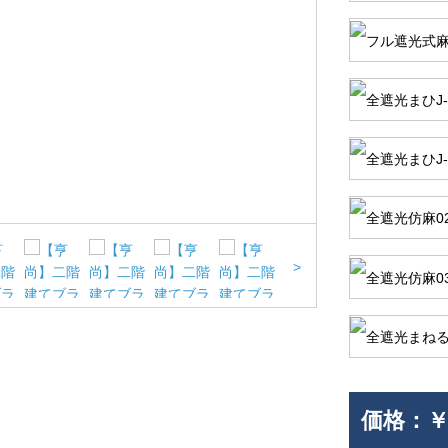
>
価格：
￥