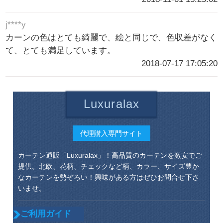
j****y
カーンの色はとても綺麗で、絵と同じで、色収差がなく
て、とても満足しています。
2018-07-17 17:05:20
Luxuralax
代理購入専門サイト
カーテン通販「Luxuralax」！高品質のカーテンを激安でご
提供。北欧、花柄、チェックなど柄、カラー、サイズ豊か
なカーテンを勢ぞろい！興味がある方はぜひお問合せ下さ
いませ。
ご利用ガイド