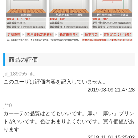
商品の評価
jd_189055 hlc
このユーザは評価内容を記入していません。
2019-08-09 21:47:28
j**0
カーーテの品質はとてもいいです。厚い「厚い」プリン
トがいいです。色はあまりよくないです。買う価値があ
ります
2018-11-01 15:25:02