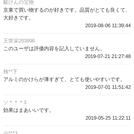
駿けんの宝物
京東で買い物するのが好きです。品質がとても良くて、
大好きです。
2019-08-06 11:39:44
王世栄203998
このユーザは評価内容を記入していません。
2019-07-21 21:27:48
独**下
アルミのかけらが薄すぎて、とても使いやすいです。
2019-07-01 11:51:42
ソ＊＊＊3
効果はまあいいです。
2019-05-25 11:22:11
小***3