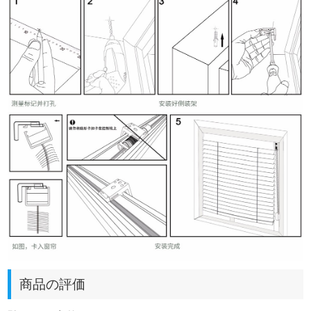
商品の評価