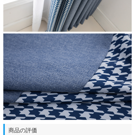
商品の評価