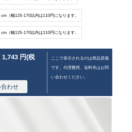
0 cm（幅125-170以内は110円になります。
0 cm（幅125-170以内は110円になります。
 1,743 円(税
ここで表示されるのは商品原価
です。代理費用、送料等はお問
い合わせください。
い合わせ