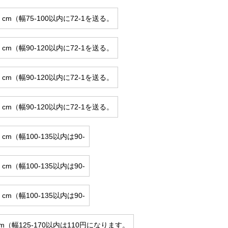
0 cm（幅75-100以内に72-1を送る。
0 cm（幅90-120以内に72-1を送る。
0 cm（幅90-120以内に72-1を送る。
0 cm（幅90-120以内に72-1を送る。
 cm（幅100-135以内は90-
 cm（幅100-135以内は90-
 cm（幅100-135以内は90-
 cm（幅125-170以内は110円になります。