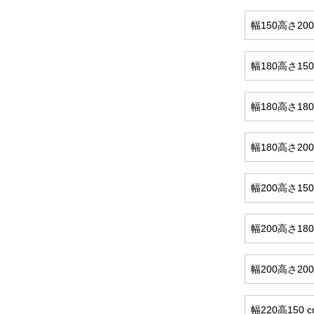
幅150高さ20
幅180高さ15
幅180高さ18
幅180高さ20
幅200高さ150
幅200高さ180
幅200高さ200
幅220高150