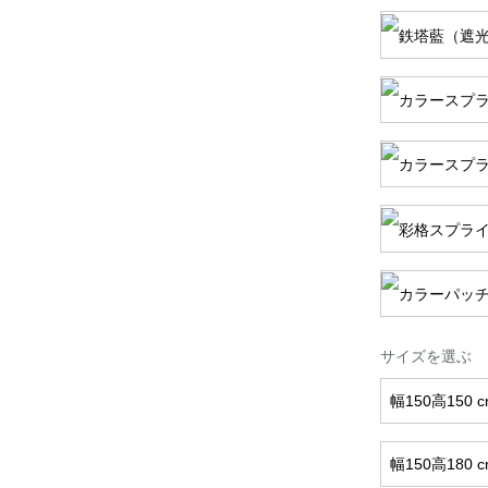
サイズを選ぶ
幅150高150 
幅150高180 