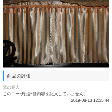
商品の評価
北の寨人
このユーザは評価内容を記入していません。
2019-08-13 12:35:44