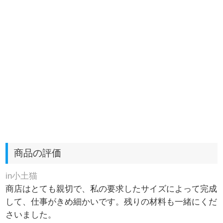
商品の評価
in小土猫
商店はとても親切で、私の要求したサイズによって完成
して、仕事がきめ細かいです。残りの材料も一緒にくだ
さいました。