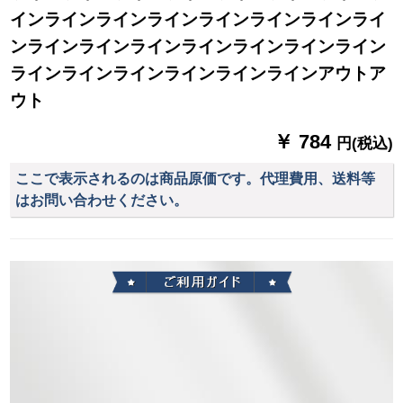
インラインラインラインラインラインラインライ
ンラインラインラインラインラインラインライン
ラインラインラインラインラインラインアウトア
ウト
￥ 784
円(税込)
ここで表示されるのは商品原価です。代理費用、送料等
はお問い合わせください。