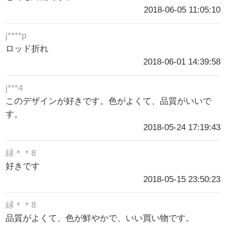
2018-06-05 11:05:10
j****p
ロッド折れ
2018-06-01 14:39:58
j***4
このデザインが好きです。色がよくて、品質がいいで
す。
2018-05-24 17:19:43
緑＊＊8
好きです
2018-05-15 23:50:23
緑＊＊8
品質がよくて、色が鮮やかで、いい買い物です。