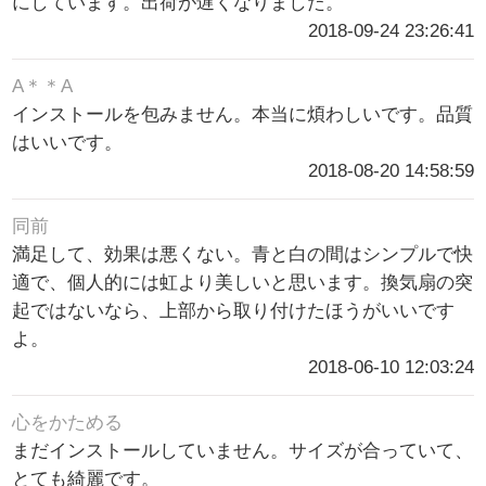
にしています。出荷が遅くなりました。
2018-09-24 23:26:41
A＊＊A
インストールを包みません。本当に煩わしいです。品質
はいいです。
2018-08-20 14:58:59
同前
満足して、効果は悪くない。青と白の間はシンプルで快
適で、個人的には虹より美しいと思います。換気扇の突
起ではないなら、上部から取り付けたほうがいいです
よ。
2018-06-10 12:03:24
心をかためる
まだインストールしていません。サイズが合っていて、
とても綺麗です。