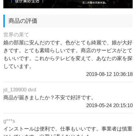
商品の評価
世界の果て
娘の部屋に安んだのです。色がとても綺麗で、娘が大好
きです。とても素晴らしいです。商店のサービスがとて
もいいです。これからテレビを変えて、あなたの家を探
しています。
2019-08-12 10:36:18
jd_139900 dvd
商品が届きましたか？不安で好評です。
2019-05-24 20:15:10
g***s
インストールは便利で、仕事もいいです。事業者は慎重