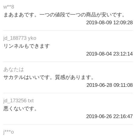
w**8
まあまあです。一つの値段で一つの商品が安いです。
2019-08-09 12:09:28
jd_188773 yko
リンネルもできます
2019-08-04 23:12:14
あなたは
サカテルはいいです。質感があります。
2019-06-28 09:11:08
jd_173256 txt
悪くないです。
2019-06-26 22:16:47
j***o