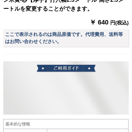
ートルを変更することができます。
￥ 640
円(税込)
ここで表示されるのは商品原価です。代理費用、送料等
はお問い合わせください。
基本的な情報