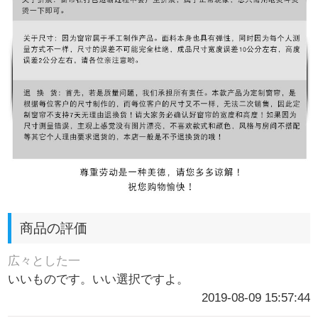
商品の評価
広々とした一
いいものです。いい選択ですよ。
2019-08-09 15:57:44