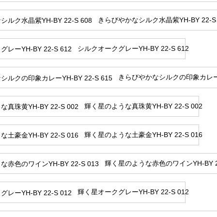
きらびやかなシルク水晶紫YH-BY 22-S 
シルクオークグレーYH-BY 22-S 612
きらびやかなシルクの印象カレーYH-
輝く星のような真珠黄YH-BY 22-S 002
輝く星のような土豪金YH-BY 22-S 016
輝く星のような赤色のワインYH-BY 22
輝く星オークグレーYH-BY 22-S 012