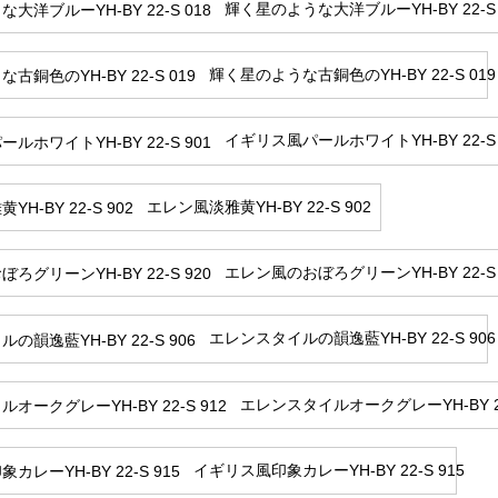
輝く星のような大洋ブルーYH-BY 22-S 
輝く星のような古銅色のYH-BY 22-S 019
イギリス風パールホワイトYH-BY 22-S 
エレン風淡雅黄YH-BY 22-S 902
エレン風のおぼろグリーンYH-BY 22-S 
エレンスタイルの韻逸藍YH-BY 22-S 906
エレンスタイルオークグレーYH-BY 22
イギリス風印象カレーYH-BY 22-S 915