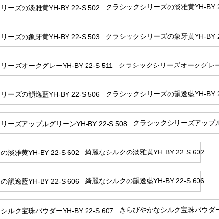
クラシックシリーズの淡雅黄YH-BY 22
クラシックシリーズの象牙黄YH-BY 22
クラシックシリーズオークグレーYH-
クラシックシリーズの韻逸藍YH-BY 22
クラシックシリーズアップルグリ
綺麗なシルクの淡雅黄YH-BY 22-S 602
綺麗なシルクの韻逸藍YH-BY 22-S 606
きらびやかなシルク宝珠パウダーYH-