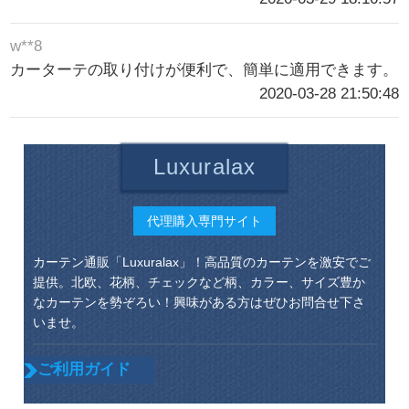
w**8
カーターテの取り付けが便利で、簡単に適用できます。
2020-03-28 21:50:48
Luxuralax
代理購入専門サイト
カーテン通販「Luxuralax」！高品質のカーテンを激安でご
提供。北欧、花柄、チェックなど柄、カラー、サイズ豊か
なカーテンを勢ぞろい！興味がある方はぜひお問合せ下さ
いませ。
ご利用ガイド