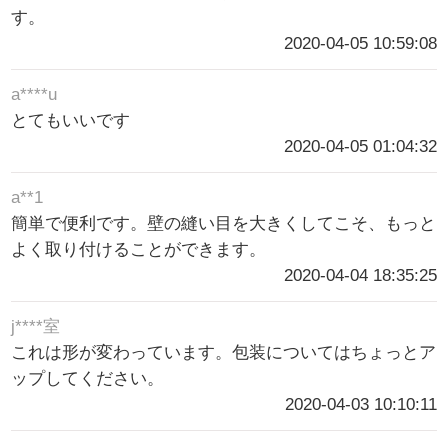
す。
2020-04-05 10:59:08
a****u
とてもいいです
2020-04-05 01:04:32
a**1
簡単で便利です。壁の縫い目を大きくしてこそ、もっと
よく取り付けることができます。
2020-04-04 18:35:25
j****室
これは形が変わっています。包装についてはちょっとア
ップしてください。
2020-04-03 10:10:11