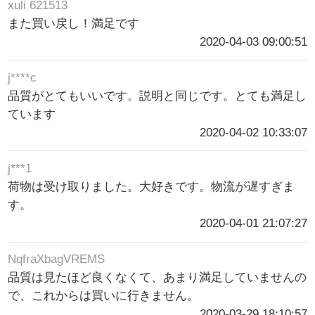
xuli 621513
また買い戻し！満足です
2020-04-03 09:00:51
j****c
品質がとてもいいです。説明と同じです。とても満足し
ています
2020-04-02 10:33:07
j***1
荷物は受け取りました。大好きです。物流が遅すぎま
す。
2020-04-01 21:07:27
NqfraXbagVREMS
品質は見たほど良くなくて、あまり満足していませんの
で、これからは買いに行きません。
2020-03-29 18:10:57