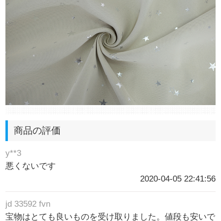
商品の評価
y**3
悪くないです
2020-04-05 22:41:56
jd 33592 fvn
宝物はとても良いものを受け取りました。値段も安いで