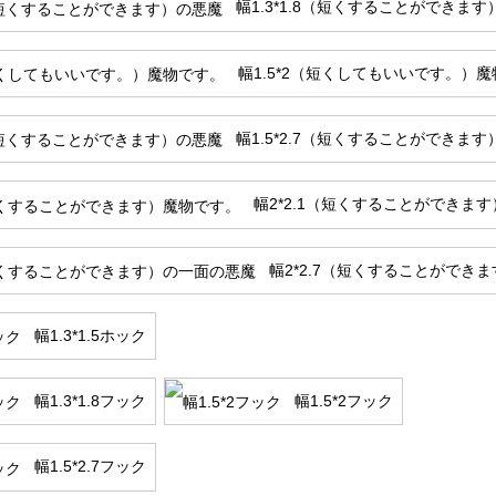
幅1.3*1.8（短くすることができま
幅1.5*2（短くしてもいいです。）
幅1.5*2.7（短くすることができま
幅2*2.1（短くすることができま
幅2*2.7（短くすることができ
幅1.3*1.5ホック
幅1.3*1.8フック
幅1.5*2フック
幅1.5*2.7フック