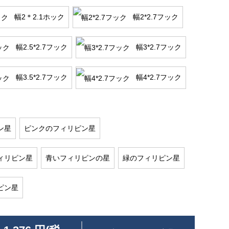
幅2＊2.1ホック
幅2*2.7フック
幅2.5*2.7フック
幅3*2.7フック
幅3.5*2.7フック
幅4*2.7フック
ン星
ピンクのフィリピン星
ィリピン星
青いフィリピンの星
緑のフィリピン星
ピン星