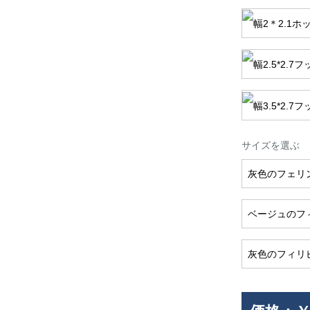
サイズを選ぶ
灰色のフェリ
ベージュのフ
灰色のフィリ