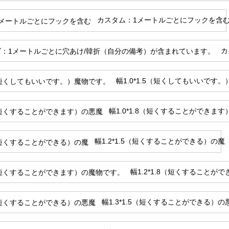
カスタム：1メートルごとにフックを含
カ
幅1.0*1.5（短くしてもいいです
幅1.0*1.8（短くすることができま
幅1.2*1.5（短くすることができる）の魔
幅1.2*1.8（短くすることが
幅1.3*1.5（短くすることができる）の